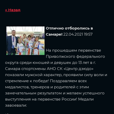
« Назад
Отлично отборолись в
Самаре!
22.04.2021 19:57
На прошедшем первенстве
Приволжского федерального
округа среди юношей и девушек до 13 лет в г.
Самара спортсмены АНО СК «Центр дзюдо»
показали мужской характер, проявили силу воли и
стремление к победе! Поздравляем всех
медалистов, тренеров и родителей с этим
замечательным результатом и желаем успешного
выступления на первенстве России! Медали
завоевали: