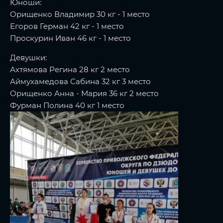
Юноши:
Орищенко Владимир 30 кг - 1 место
Егоров Герман 42 кг - 1 место
Проскурин Иван 46 кг - 1 место
Девушки:
Ахтямова Регина 28 кг 2 место
Аймухамедова Сабина 32 кг 3 место
Орищенко Анна - Мария 36 кг 2 место
Фурман Полина 40 кг 1 место