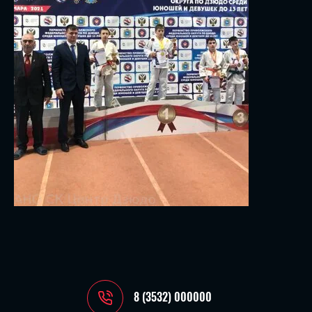
8 (3532) 000000